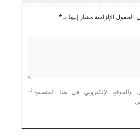
.
الحقول الإلزامية مشار إليها بـ
*
، والموقع الإلكتروني في هذا المتصفح
ي.