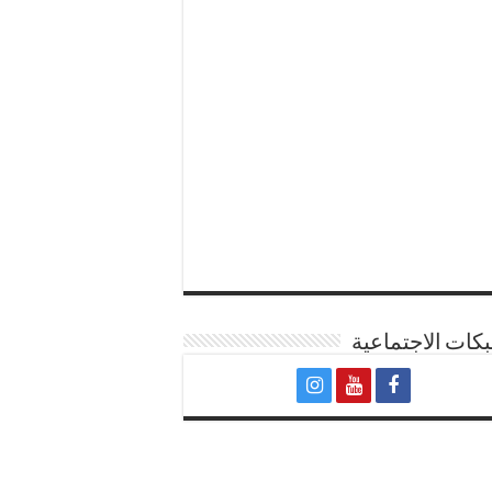
كات الاجتماعية