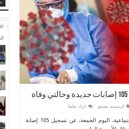
ال
ال
الرئيسية
,
مجتمع
اترك تعليقا
أعلنت وزارة الصحة والحماية الاجتماعية، اليوم الجمعة، عن تسجيل 105 إصابة