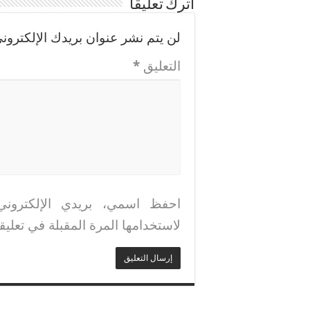
اترك تعليقاً
لن يتم نشر عنوان بريدك الإلكتروني
التعليق
*
احفظ اسمي، بريدي الإلكتروني
لاستخدامها المرة المقبلة في تعليق