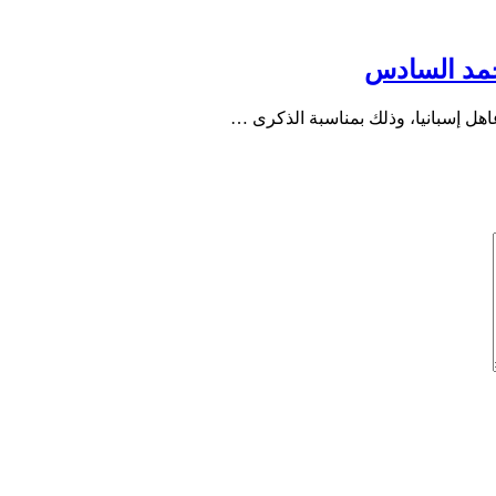
محمد السادس
هل إسبانيا، وذلك بمناسبة الذكرى …