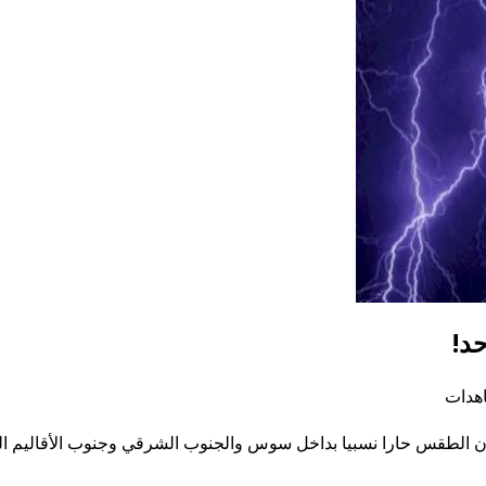
 أن يكون الطقس حارا نسبيا بداخل سوس والجنوب الشرقي وجنوب الأقال