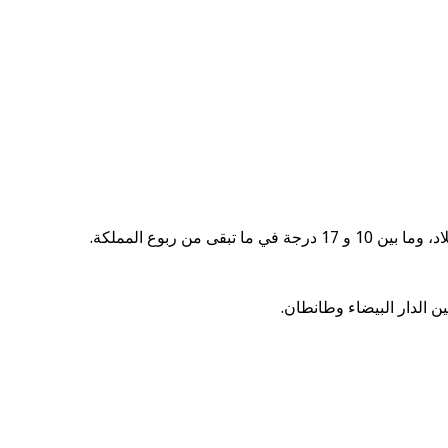
ن الدار البيضاء وطانطان.