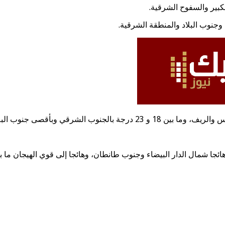
بير والسفوح الشرقية.
جنوب البلاد والمنطقة الشرقية.
ائجا شمال الدار البيضاء وجنوب طانطان، وهائجا إلى قوي الهيجان ما بي