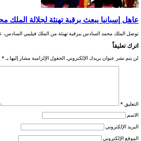
عاهل إسبانيا يبعث برقية تهنئة لجلالة الملك 
توصل الملك محمد السادس ببرقية تهنئة من الملك فيليبي السادس، عا
اترك تعليقاً
لن يتم نشر عنوان بريدك الإلكتروني.
الحقول الإلزامية مشار إليها بـ
*
التعليق
*
الاسم
البريد الإلكتروني
الموقع الإلكتروني