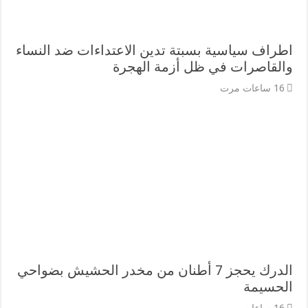
اطراف سياسية بسبتة تدين الاعتداءات ضد النساء
والقاصرات في ظل أزمة الهجرة
16 ساعات مرت
الدرك يحجز 7 أطنان من مخدر الحشيش بضواحي
الحسيمة