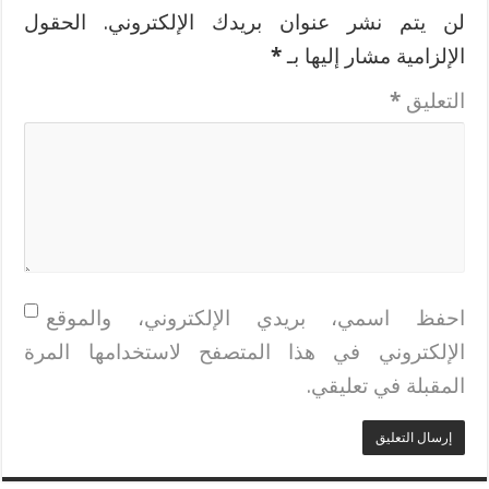
لن يتم نشر عنوان بريدك الإلكتروني.
الحقول
الإلزامية مشار إليها بـ
*
التعليق
*
احفظ اسمي، بريدي الإلكتروني، والموقع
الإلكتروني في هذا المتصفح لاستخدامها المرة
المقبلة في تعليقي.