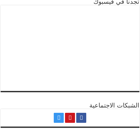
تجدنا في فيسبوك
الشبكات الاجتماعية