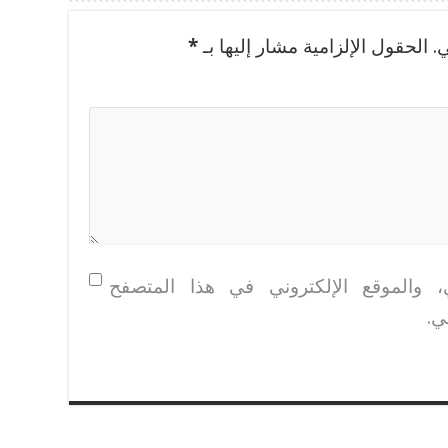
.
الحقول الإلزامية مشار إليها بـ
*
، والموقع الإلكتروني في هذا المتصفح
ي.