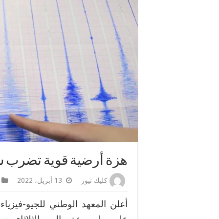
هزة أرضية قوية تضرب 
كليك نيوز
13 أبريل، 2022