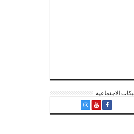
كات الاجتماعية