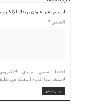
لن يتم نشر عنوان بريدك الإلكتروني
التعليق
*
احفظ اسمي، بريدي الإلكتروني
لاستخدامها المرة المقبلة في تعليق