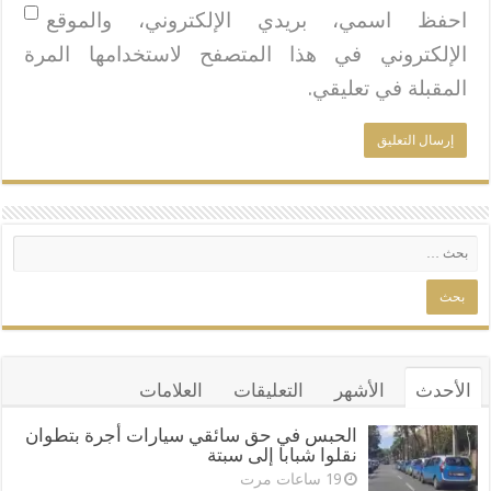
احفظ اسمي، بريدي الإلكتروني، والموقع
الإلكتروني في هذا المتصفح لاستخدامها المرة
المقبلة في تعليقي.
الأحدث
الأشهر
التعليقات
العلامات
الحبس في حق سائقي سيارات أجرة بتطوان
نقلوا شبابا إلى سبتة
19 ساعات مرت