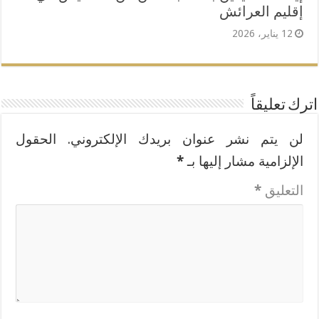
إقليم العرائش
12 يناير، 2026
اترك تعليقاً
لن يتم نشر عنوان بريدك الإلكتروني.
الحقول
الإلزامية مشار إليها بـ
*
التعليق
*