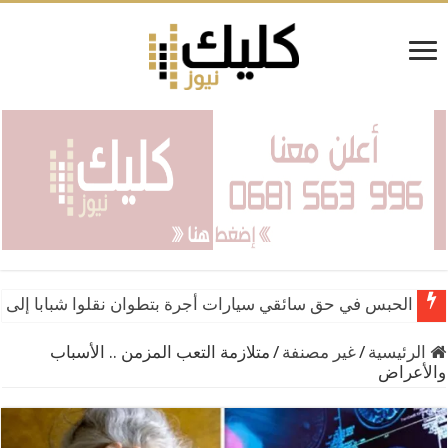
الحبس في حق سائقي سيارات أجرة بتطوان نقلوا شبابا إلى 
الرئيسية
/
غير مصنفة
/
متلازمة التعب المزمن .. الأسباب
والأعراض