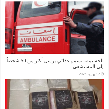
الحسيمة.. تسمم غذائي يرسل أكثر من 50 شخصاً
إلى المستشفى
12 يونيو، 2026