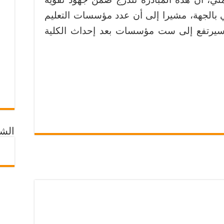
 بالجهة، مشيرا إلى أن عدد مؤسسات التعليم
ة سيرتفع إلى ست مؤسسات بعد إحداث الكلية
الشب