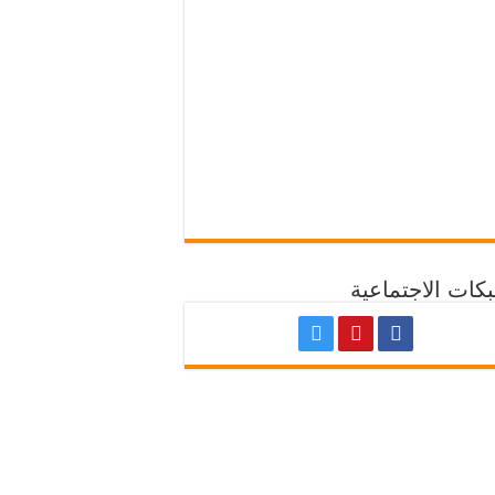
كات الاجتماعية