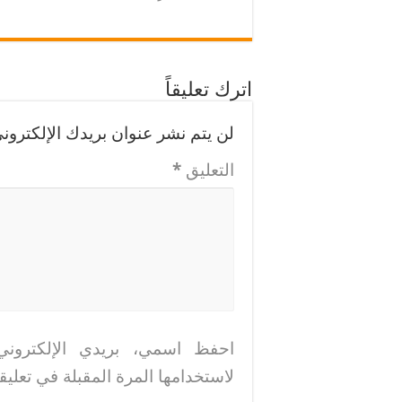
اترك تعليقاً
لن يتم نشر عنوان بريدك الإلكتروني
التعليق
*
احفظ اسمي، بريدي الإلكتروني
لاستخدامها المرة المقبلة في تعليق