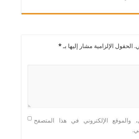
.
الحقول الإلزامية مشار إليها بـ
*
، والموقع الإلكتروني في هذا المتصفح
ي.