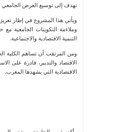
تهدف إلى توسيع العرض الجامعي بال
ويأتي هذا المشروع في إطار تعزيز ا
وملاءمة التكوينات الجامعية مع
التنمية الاقتصادية والاجتماعية.
ومن المرتقب أن تساهم الكلية ا
الاقتصاد والتدبير، قادرة على ال
الاقتصادية التي يشهدها المغرب.
وأكد رئيس الجامعة، بوشتى الموم