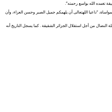
يقة تغمده الله بواسع رحمته”.
مواساة، “داعيا اللهتعالى أن يلهمكم جميل الصبر وحسن العزاء، وأن
ة النضال من أجل استقلال الجزائر الشقيقة . كما يسجل التاريخ أنه