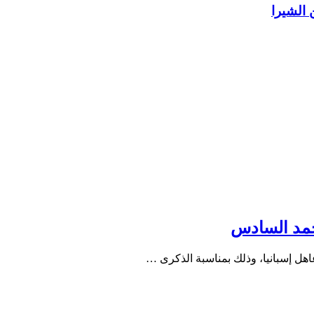
محمد السادس
هل إسبانيا، وذلك بمناسبة الذكرى …