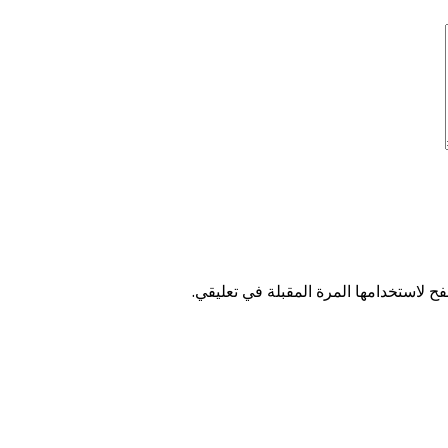
ح لاستخدامها المرة المقبلة في تعليقي.