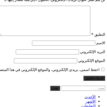
التعليق
*
الاسم
البريد الإلكتروني
الموقع الإلكتروني
احفظ اسمي، بريدي الإلكتروني، والموقع الإلكتروني في هذا المتصف
البحث
عن:
الأحدث
الأشهر
التعليقات