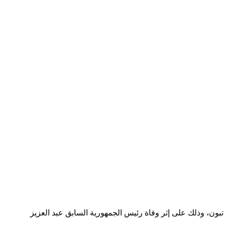
بون، وذلك على إثر وفاة رئيس الجمهورية السابق عبد العزيز