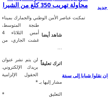
محاولة تهريب 350 كلغ من الشيرا
تمكنت عناصر الأمن الوطني والجمارك بميناء
طنجة المتوسط،
أمس الثلاثاء 4
شاهد أيضا
غشت الجاري، من
…
لن يتم نشر عنوان
اترك تعليقاً
بريدك الإلكتروني.
الحقول الإلزامية
نقلوا شبابا إلى سبتة
مشار إليها بـ
*
التعليق
*