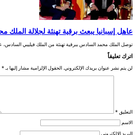
عاهل إسبانيا يبعث برقية تهنئة لجلالة الملك 
توصل الملك محمد السادس ببرقية تهنئة من الملك فيليبي السادس، عا
اترك تعليقاً
لن يتم نشر عنوان بريدك الإلكتروني.
الحقول الإلزامية مشار إليها بـ
*
التعليق
*
الاسم
البريد الإلكتروني