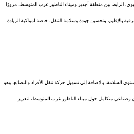
ي، الرابط بين منطقة أجدير وميناء الناظور غرب المتوسط، مرورًا
رقية بالإقليم، وتحسين جودة وسلامة التنقل، خاصة لمواكبة الزيادة
وى السلامة، بالإضافة إلى تسهيل حركة تنقل الأفراد والبضائع، وهو
دي وصناعي متكامل حول ميناء الناظور غرب المتوسط، لتعزيز