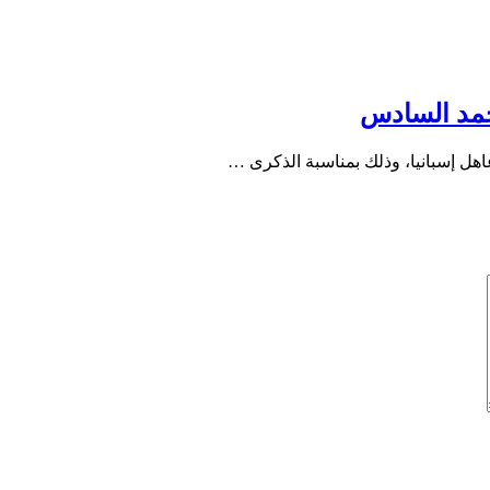
محمد السادس
هل إسبانيا، وذلك بمناسبة الذكرى …