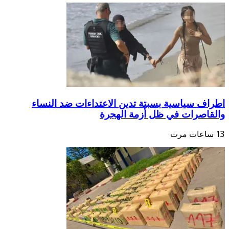
ف سياسية بسبتة تدين الاعتداءات ضد النساء
اصرات في ظل أزمة الهجرة