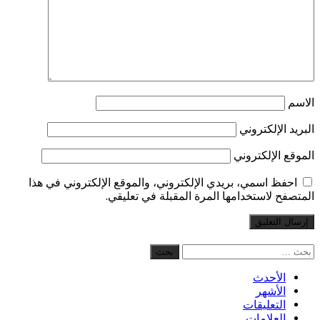
 الإلكتروني
ع الإلكتروني
فظ اسمي، بريدي الإلكتروني، والموقع الإلكتروني في هذا
فح لاستخدامها المرة المقبلة في تعليقي.
الأحدث
الأشهر
التعليقات
العلامات