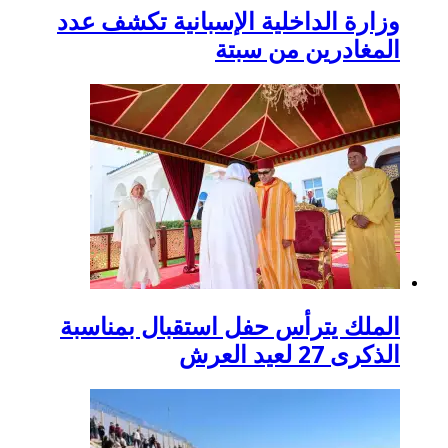
وزارة الداخلية الإسبانية تكشف عدد
المغادرين من سبتة
الملك يترأس حفل استقبال بمناسبة
الذكرى 27 لعيد العرش