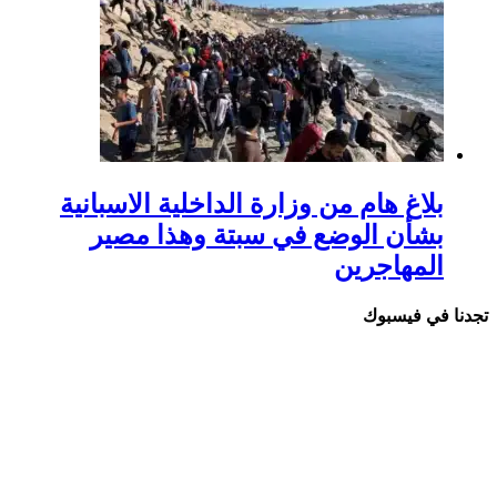
بلاغ هام من وزارة الداخلية الاسبانية
بشأن الوضع في سبتة وهذا مصير
المهاجرين
 في فيسبوك