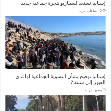
إسبانيا تستعد لسيناريو هجرة جماعية جديد
12 ساعات مرت
إسبانيا توضح بشأن التسوية الجماعية لوافدي
العبور إلى سبتة ?
يومين مرت