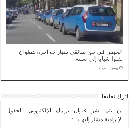
الحبس في حق سائقي سيارات أجرة بتطوان
نقلوا شبابا إلى سبتة
يومين مرت
اترك تعليقاً
لن يتم نشر عنوان بريدك الإلكتروني.
الحقول
الإلزامية مشار إليها بـ
*