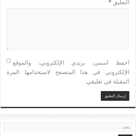
التعليق
*
احفظ اسمي، بريدي الإلكتروني، والموقع
الإلكتروني في هذا المتصفح لاستخدامها المرة
المقبلة في تعليقي.