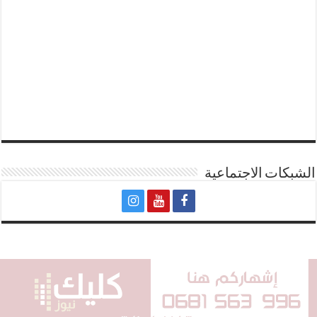
الشبكات الاجتماعية