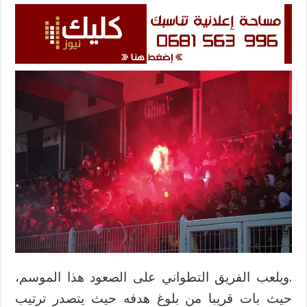
.ويلعب الفريق التطواني على الصعود هذا الموسم،
حيث بات قريبا من بلوغ هدفه حيث يتصدر ترتيب