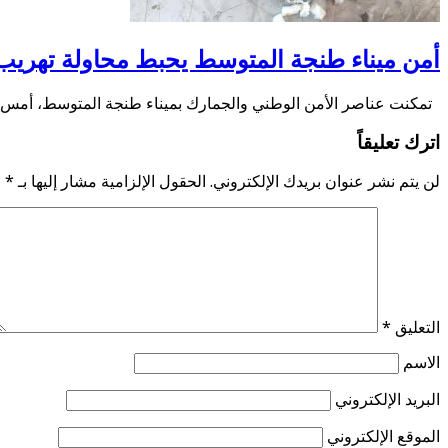
أمن ميناء طنجة المتوسط يحبط محاولة تهريب 350 كلغ من الشير
تمكنت عناصر الأمن الوطني والجمارك بميناء طنجة المتوسط، أمس الثلاثاء 4 غشت الجا
اترك تعليقاً
لن يتم نشر عنوان بريدك الإلكتروني.
الحقول الإلزامية مشار إليها بـ
*
التعليق
*
الاسم
البريد الإلكتروني
الموقع الإلكتروني