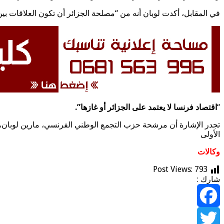
في المقابل، أكدت لوبان أنه من “مصلحة الجزائر أن تكون العلاقات ب
“
اقتصاد فرنسا لا يعتمد على الجزائر أو غازها”.
تجدر الإشارة أن مرشحة حزب التجمع الوطني الفرنسي، مارين لوبان، تخوض
الأولى
وكالات
Post Views:
793
شارك :
Facebook