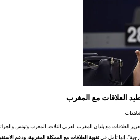
وطيد العلاقات مع المغرب
يز العلاقات مع بلدان المغرب العربي الثلاث، المغرب وتونس والجزائر
جية”، إنها تأمل في
تقوية العلاقات مع الممكلة المغربية، ودعم الاستق