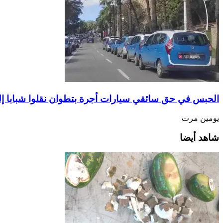
الحبس في حق سائقي سيارات أجرة بتطوان نقلوا شبابا إ
يومين مرت
شاهد أيضا