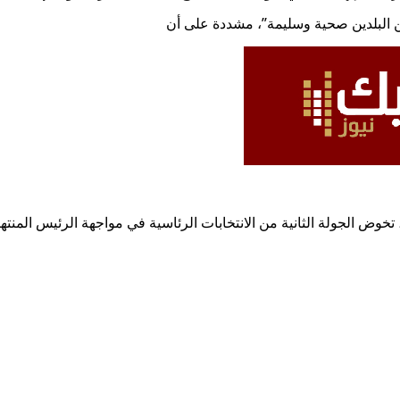
ين البلدين صحية وسليمة”، مشددة على أن
 الجولة الثانية من الانتخابات الرئاسية في مواجهة الرئيس المنتهية ول