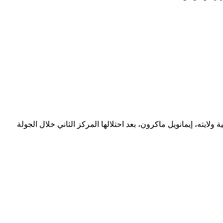
ايته، إيمانويل ماكرون، بعد احتلالها المركز الثاني خلال الجولة