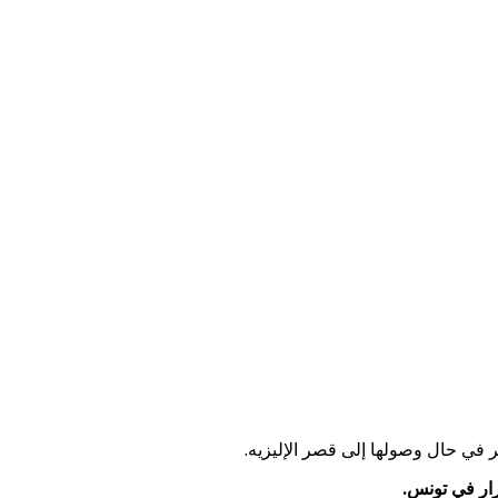
 في حال وصولها إلى قصر الإليزيه.
رار في تونس.