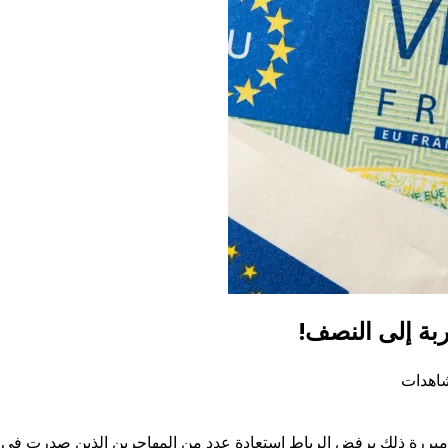
ربة إلى النصف!