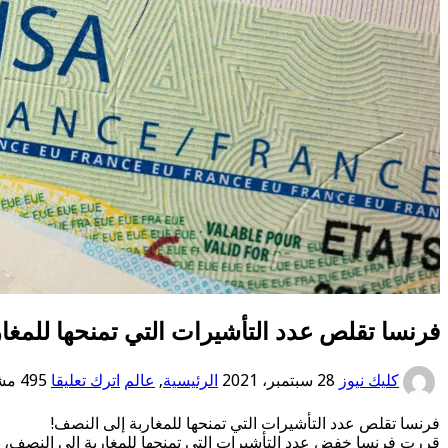
فرنسا تقلص عدد التأشيرات التي تمنحها للمغا
كليك نيوز
28 سبتمبر، 2021
الرئيسية
,
عالم
اترك تعليقا
495 مشاهدات
فرنسا تقلص عدد التأشيرات التي تمنحها للمغاربة إلى النصف!