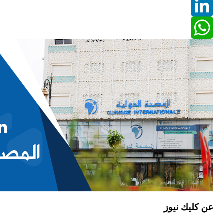
Twitter
LinkedIn
WhatsApp
عن كليك نيوز