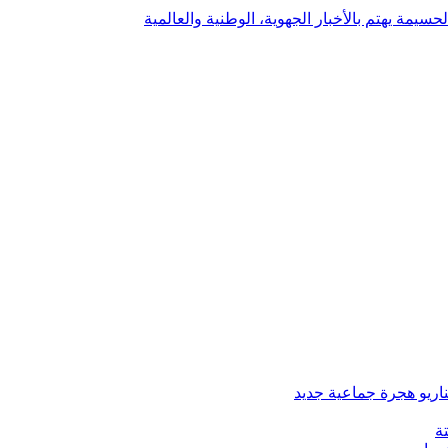
يمة يهتم بالأخبار الجهوية، الوطنية والعالمية
ة