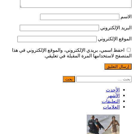
سم
يد الإلكتروني
قع الإلكتروني
احفظ اسمي، بريدي الإلكتروني، والموقع الإلكتروني في هذا
صفح لاستخدامها المرة المقبلة في تعليقي.
حث
الأحدث
الأشهر
التعليقات
العلامات