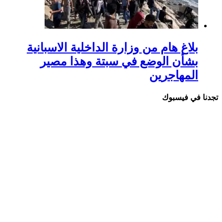
بلاغ هام من وزارة الداخلية الاسبانية
بشأن الوضع في سبتة وهذا مصير
المهاجرين
نا في فيسبوك