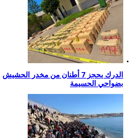
الدرك يحجز 7 أطنان من مخدر الحشيش
بضواحي الحسيمة