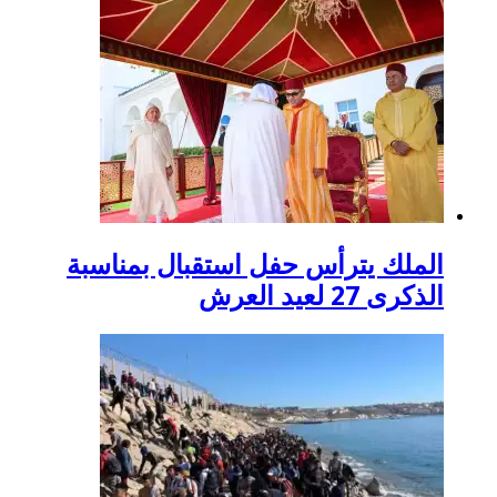
الملك يترأس حفل استقبال بمناسبة
الذكرى 27 لعيد العرش