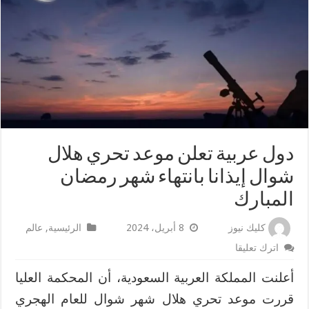
دول عربية تعلن موعد تحري هلال
شوال إيذانا بانتهاء شهر رمضان
المبارك
كليك نيوز
8 أبريل، 2024
الرئيسية
,
عالم
اترك تعليقا
أعلنت المملكة العربية السعودية، أن المحكمة العليا
قررت موعد تحري هلال شهر شوال للعام الهجري