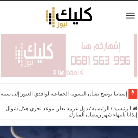
إسبانيا توضح بشأن التسوية الجماعية لوافدي العبور إلى سبتة 
الرئيسية
/
الرئيسية
/
دول عربية تعلن موعد تحري هلال شوال
إيذانا بانتهاء شهر رمضان المبارك