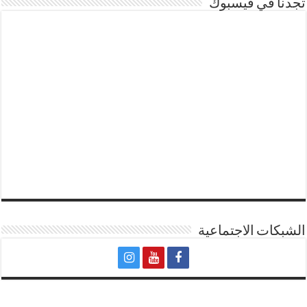
تجدنا في فيسبوك
الشبكات الاجتماعية