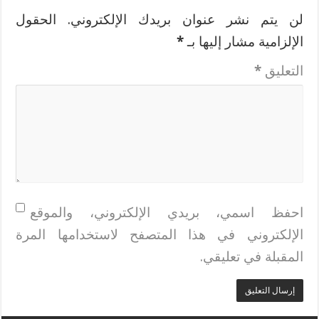
لن يتم نشر عنوان بريدك الإلكتروني.
الحقول
الإلزامية مشار إليها بـ
*
التعليق
*
احفظ اسمي، بريدي الإلكتروني، والموقع
الإلكتروني في هذا المتصفح لاستخدامها المرة
المقبلة في تعليقي.