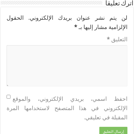
اترك تعليقاً
لن يتم نشر عنوان بريدك الإلكتروني.
الحقول
الإلزامية مشار إليها بـ
*
التعليق
*
احفظ اسمي، بريدي الإلكتروني، والموقع
الإلكتروني في هذا المتصفح لاستخدامها المرة
المقبلة في تعليقي.