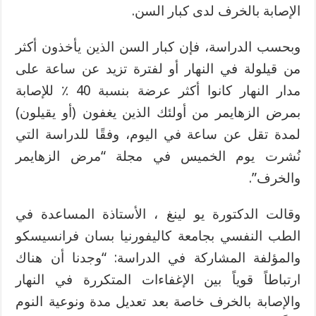
الإصابة بالخرف لدى كبار السن.
وبحسب الدراسة، فإن كبار السن الذين يأخذون أكثر
من قيلولة في النهار أو لفترة تزيد عن ساعة على
مدار النهار كانوا أكثر عرضة بنسبة 40 ٪ للإصابة
بمرض الزهايمر من أولئك الذين يغفون (أو يقيلون)
لمدة تقل عن ساعة في اليوم، وفقًا للدراسة التي
نُشرت يوم الخميس في مجلة “مرض الزهايمر
والخرف”.
وقالت الدكتورة يو لينغ ، الأستاذة المساعدة في
الطب النفسي بجامعة كاليفورنيا بسان فرانسيسكو
والمؤلفة المشاركة في الدراسة: “وجدنا أن هناك
ارتباطاً قوياً بين الإغفاءات المتكررة في النهار
والإصابة بالخرف خاصة بعد تعديل مدة ونوعية النوم