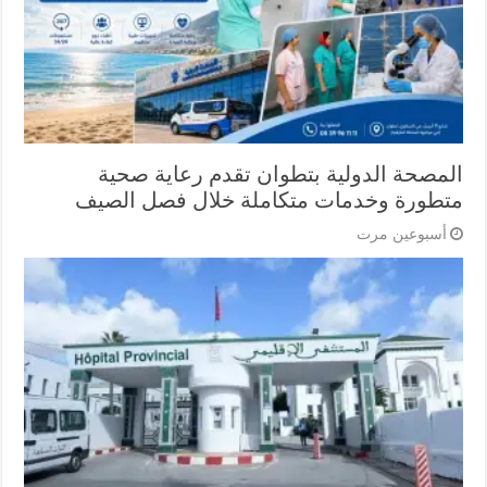
المصحة الدولية بتطوان تقدم رعاية صحية
متطورة وخدمات متكاملة خلال فصل الصيف
أسبوعين مرت