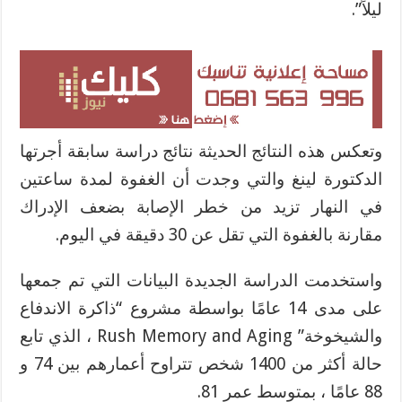
ليلاً”.
وتعكس هذه النتائج الحديثة نتائج دراسة سابقة أجرتها
الدكتورة لينغ والتي وجدت أن الغفوة لمدة ساعتين
في النهار تزيد من خطر الإصابة بضعف الإدراك
مقارنة بالغفوة التي تقل عن 30 دقيقة في اليوم.
واستخدمت الدراسة الجديدة البيانات التي تم جمعها
على مدى 14 عامًا بواسطة مشروع “ذاكرة الاندفاع
والشيخوخة” Rush Memory and Aging ، الذي تابع
حالة أكثر من 1400 شخص تتراوح أعمارهم بين 74 و
88 عامًا ، بمتوسط عمر 81.