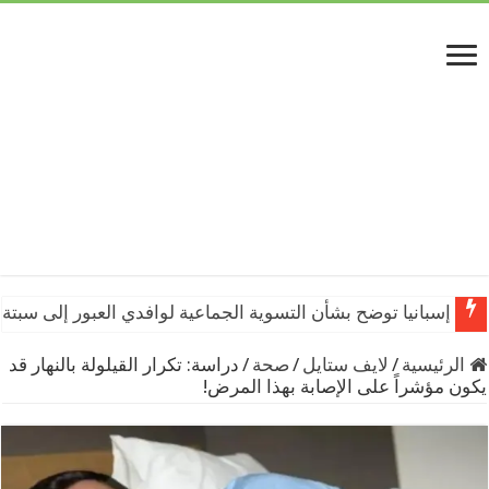
إسبانيا توضح بشأن التسوية الجماعية لوافدي العبور إلى سبتة 
الرئيسية
/
لايف ستايل
/
صحة
/
دراسة: تكرار القيلولة بالنهار قد
يكون مؤشراً على الإصابة بهذا المرض!