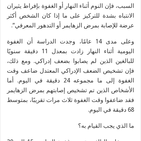
السبب، فإن النوم أثناء النهار أو الغفوة بإفراط يثيران
الانتباه بشدة للتركيز على ما إذا كان الشخص أكثر
عرضة للإصابة بمرض الزهايمر أو التدهور المعرفي”.
وعلى مدى 14 عامًا، وجدت الدراسة أن الغفوة
اليومية أثناء النهار زادت بمعدل 11 دقيقة سنويًا
للبالغين الذين لم يصابوا بضعف إدراكي. ومع ذلك،
فإن تشخيص الضعف الإدراكي المعتدل ضاعف وقت
الغفوة إلى ما مجموعه 24 دقيقة في اليوم. أما
الأشخاص الذين تم تشخيص إصابتهم بمرض الزهايمر
فقد ضاعفوا وقت الغفوة ثلاث مرات تقريبًا، بمتوسط
68 دقيقة في اليوم.
ما الذي يجب القيام به؟