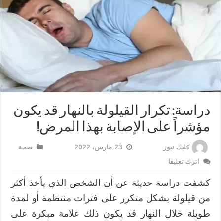
دراسة: تكرار القيلولة بالنهار قد يكون
مؤشراً على الإصابة بهذا المرض!
كليك نيوز
23 مارس، 2022
صحة
اترك تعليقا
كشفت دراسة حديثة عن أن الشخص الذي يأخذ أكثر
من قيلولة بشكل متكرر على فترات منتظمة أو لمدة
طويلة خلال النهار قد يكون ذلك علامة مبكرة على