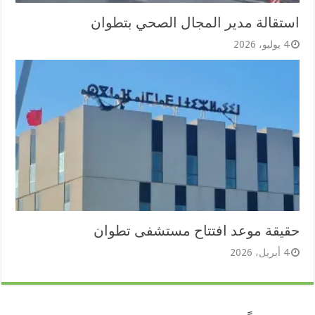
استقالة مدير المجال الصحي بتطوان
4 يوليو، 2026
حقيقة موعد افتتاح مستشفى تطوان
4 أبريل، 2026