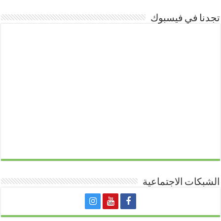
تجدنا في فيسبوك
الشبكات الاجتماعية