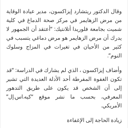
وقال الدكتور ريتشارد إيزاكسون، مدير عيادة الوقاية
من مرض الزهايمر في مركز صحة الدماغ في كلية
شميت بجامعة فلوريدا أتلانتيك: “أعتقد أن الجمهور لا
يدرك أن مرض الزهايمر هو مرض دماغي يتسبب في
كثير من الأحيان في تغيرات في المزاج وسلوك
النوم”.
وأضاف إيزاكسون ، الذي لم يشارك في الدراسة: “قد
تكون الغفوة المفرطة أحد الأدلة العديدة التي تشير
إلى أن الشخص قد يكون على طريق التدهور
المعرفي، بحسب ما نشر موقع “كيه.اس.إل”
الأمريكي.
زيادة الحاجة إلى الإغفاءة