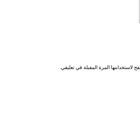
ح لاستخدامها المرة المقبلة في تعليقي.