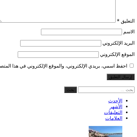
التعليق
*
الاسم
البريد الإلكتروني
الموقع الإلكتروني
احفظ اسمي، بريدي الإلكتروني، والموقع الإلكتروني في هذا المتصف
البحث
عن:
الأحدث
الأشهر
التعليقات
العلامات