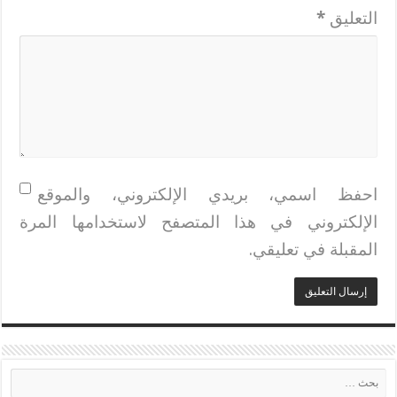
التعليق
*
احفظ اسمي، بريدي الإلكتروني، والموقع
الإلكتروني في هذا المتصفح لاستخدامها المرة
المقبلة في تعليقي.