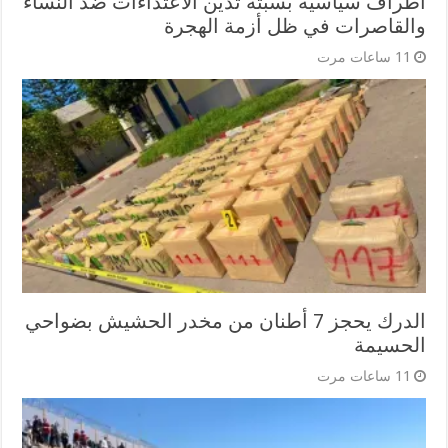
اطراف سياسية بسبتة تدين الاعتداءات ضد النساء
والقاصرات في ظل أزمة الهجرة
11 ساعات مرت
الدرك يحجز 7 أطنان من مخدر الحشيش بضواحي
الحسيمة
11 ساعات مرت