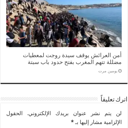
أمن العرائش يوقف سيدة روجت لمعطيات
مضللة تتهم المغرب بفتح حدود باب سبتة
يومين مرت
اترك تعليقاً
لن يتم نشر عنوان بريدك الإلكتروني.
الحقول
الإلزامية مشار إليها بـ
*