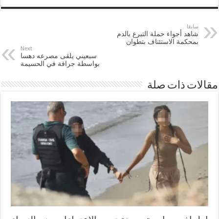
سابقا
شاهد أجواء حملة التبرع بالدم
بمحكمة الاستئناف بتطوان
Next
سبعيني يلقى مصرعه دهسا
بواسطة جرافة في الحسيمة
مقالات ذات صلة