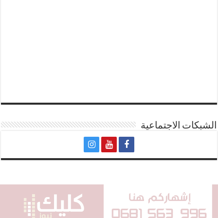
الشبكات الاجتماعية