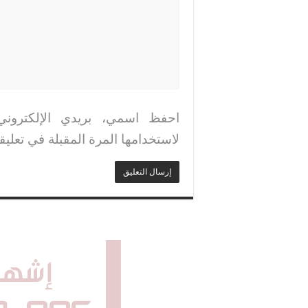
احفظ اسمي، بريدي الإلكتروني
لاستخدامها المرة المقبلة في تعليق