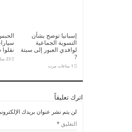
إسبانيا توضح بشأن
الحبس
التسوية الجماعية
سيارات
لوافدي العبور إلى سبتة
نقلوا 
?
23 ساعات مرت
1 ساعات مرت
اترك تعليقاً
لن يتم نشر عنوان بريدك الإلكتروني
التعليق
*