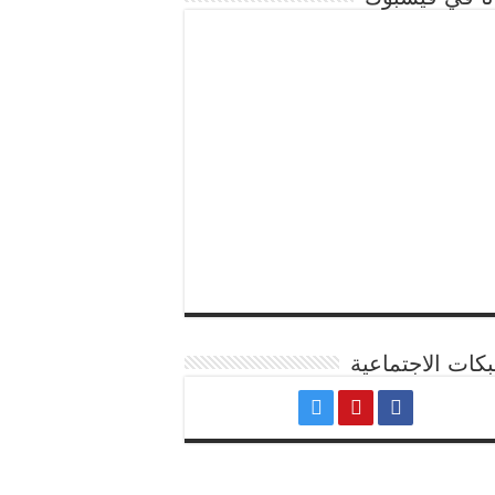
كات الاجتماعية