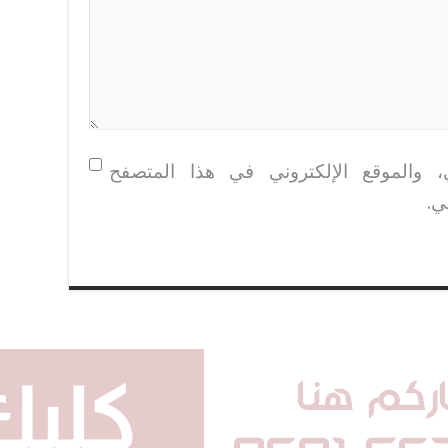
، والموقع الإلكتروني في هذا المتصفح
ي.