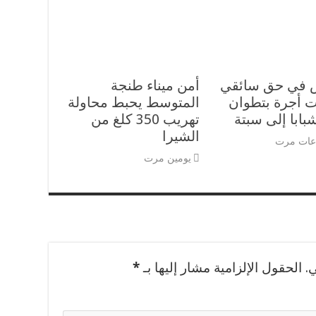
 في حق سائقي
أمن ميناء طنجة
 أجرة بتطوان
المتوسط يحبط محاولة
شبابا إلى سبتة
تهريب 350 كلغ من
الشيرا
يومين مرت
.
الحقول الإلزامية مشار إليها بـ
*