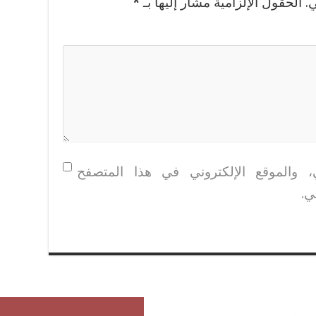
.
الحقول الإلزامية مشار إليها بـ
*
، والموقع الإلكتروني في هذا المتصفح
ي.