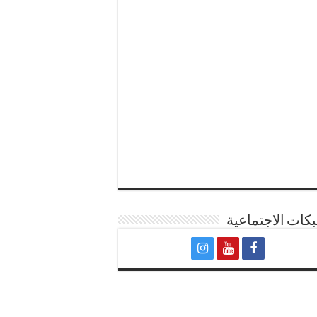
كات الاجتماعية