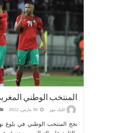
المنتخب الوطني المغربي
كليك نيوز
30 مارس، 2022
نجح المنتخب الوطني في بلوغ نها