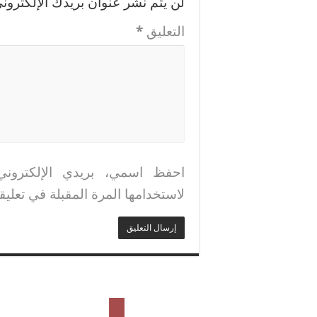
لن يتم نشر عنوان بريدك الإلكتروني
التعليق
*
احفظ اسمي، بريدي الإلكتروني
لاستخدامها المرة المقبلة في تعليق