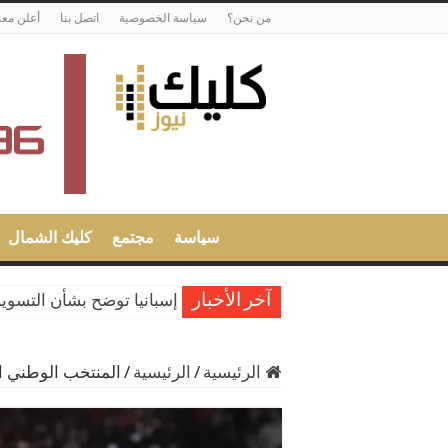
من نحن؟
سياسة الخصوصية
اتصل بنا
أعلن معن
سياسة
مجتمع
كليك الشمال
إسبانيا توضح بشأن التسوية
آخر الأخبار
الرئيسية
/
الرئيسية
/
المنتخب الوطني ا