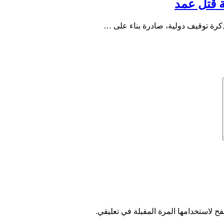
ة قتل عمد
كرة توقيف دولية، صادرة بناء على …
ح لاستخدامها المرة المقبلة في تعليقي.