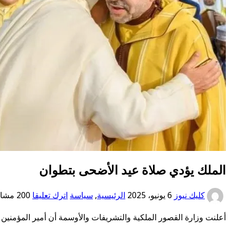
الملك يؤدي صلاة عيد الأضحى بتطوان
كليك نيوز
6 يونيو، 2025
الرئيسية
,
سياسة
اترك تعليقا
200 مشاهدات
أعلنت وزارة القصور الملكية والتشريفات والأوسمة أن أمير المؤمنين