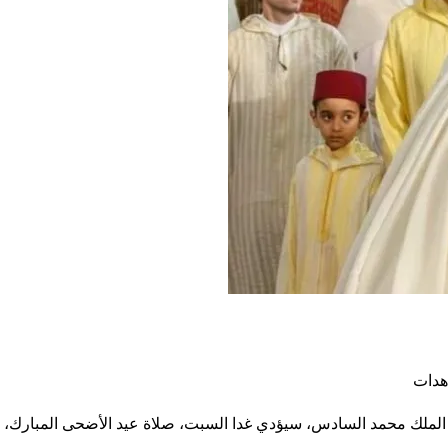
 الملك محمد السادس، سيؤدي غدا السبت، صلاة عيد الأضحى المبارك، ب