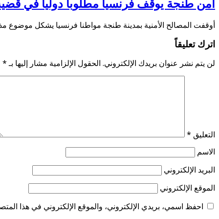
أمن طنجة يوقف فرنسيا مطلوبا دوليا في قضي
أوقفت المصالح الأمنية بمدينة طنجة مواطنا فرنسيا يشكل موضوع مذ
اترك تعليقاً
لن يتم نشر عنوان بريدك الإلكتروني.
الحقول الإلزامية مشار إليها بـ
*
التعليق
*
الاسم
البريد الإلكتروني
الموقع الإلكتروني
احفظ اسمي، بريدي الإلكتروني، والموقع الإلكتروني في هذا المتصف