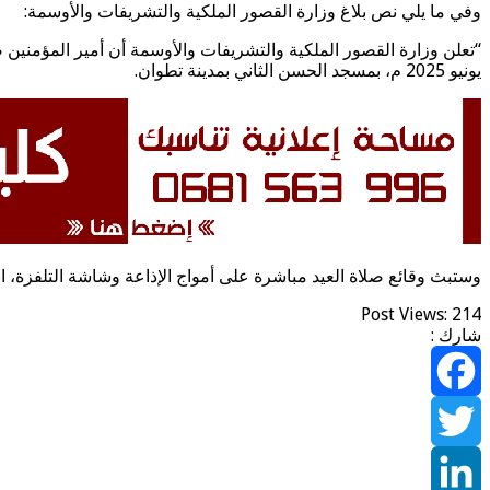
وفي ما يلي نص بلاغ وزارة القصور الملكية والتشريفات والأوسمة:
يونيو 2025 م، بمسجد الحسن الثاني بمدينة تطوان.
وستبث وقائع صلاة العيد مباشرة على أمواج الإذاعة وشاشة التلفزة، ا
Post Views:
214
شارك :
Facebook
Twitter