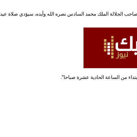
بتداء من الساعة الحادية عشرة صباحا”.