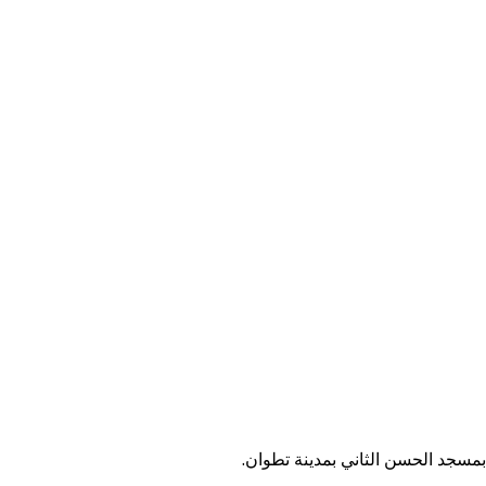
مسجد الحسن الثاني بمدينة تطوان.