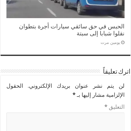
الحبس في حق سائقي سيارات أجرة بتطوان
نقلوا شبابا إلى سبتة
يومين مرت
اترك تعليقاً
لن يتم نشر عنوان بريدك الإلكتروني.
الحقول
الإلزامية مشار إليها بـ
*
التعليق
*