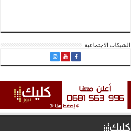
الشبكات الاجتماعية