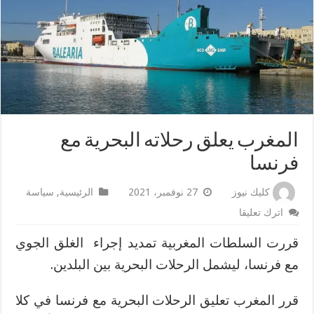
المغرب يعلق رحلاته البحرية مع
فرنسا
كليك نيوز
27 نوفمبر، 2021
الرئيسية
,
سياسة
اترك تعليقا
قررت السلطات المغربية تمديد إجراء الغلق الجوي
مع فرنسا، ليشمل الرحلات البحرية بين البلدين.
قرر المغرب تعليق الرحلات البحرية مع فرنسا في كلا