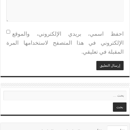
احفظ اسمي، بريدي الإلكتروني، والموقع
الإلكتروني في هذا المتصفح لاستخدامها المرة
المقبلة في تعليقي.