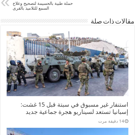
حملة طبية بالحسيمة لتصحيح وعلاج
السمع للتلاميذ بالقرى
مقالات ذات صلة
استنفار غير مسبوق في سبتة قبل 15 غشت:
إسبانيا تستعد لسيناريو هجرة جماعية جديد
14 دقيقة مرت