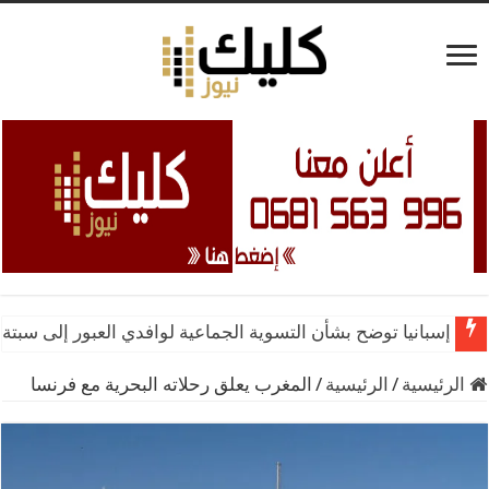
إسبانيا توضح بشأن التسوية الجماعية لوافدي العبور إلى سبتة 
الرئيسية
/
الرئيسية
/
المغرب يعلق رحلاته البحرية مع فرنسا