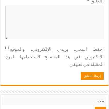
التعليق
*
احفظ اسمي، بريدي الإلكتروني، والموقع
الإلكتروني في هذا المتصفح لاستخدامها المرة
المقبلة في تعليقي.