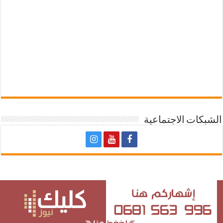
الشبكات الاجتماعية