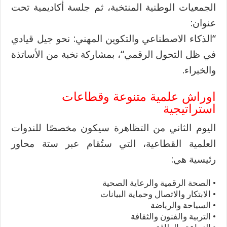
الجمعيات الوطنية المنتخبة، ثم جلسة أكاديمية تحت
عنوان
:
“
الذكاء الاصطناعي والتكوين المهني: نحو جيل قيادي
في ظل التحول الرقمي
“
، بمشاركة نخبة من الأساتذة
والخبراء
.
اوراش
علمية متنوعة وقطاعات
استراتيجية
اليوم الثاني من التظاهرة سيكون مخصصًا للندوات
العلمية القطاعية، التي ستُقام عبر ستة محاور
رئيسية هي
:
•
الصحة الرقمية والرعاية الصحية
•
الابتكار والاتصال وحماية البيانات
•
السياحة والرياضة
•
التربية والفنون والثقافة