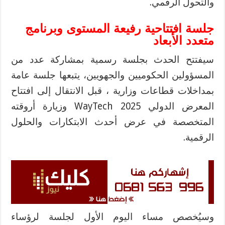
والتحول الرقمي
.
جلسة افتتاحية رفيعة المستوى وبرنامج
متعدد الأبعاد
سيفتتح الحدث بجلسة رسمية بمشاركة عدد من
المسؤولين الحكوميين والجهويين، يتبعها جلسة عامة
بمداخلات
قطاعات
وزارية ،
قبل الانتقال إلى افتتاح
المعرض الدولي
2025
WayTech
وزيارة أروقته
المتخصصة في عرض أحدث الابتكارات والحلول
الرقمية
.
وسيُخصص مساء اليوم الأول لجلسة لرؤساء