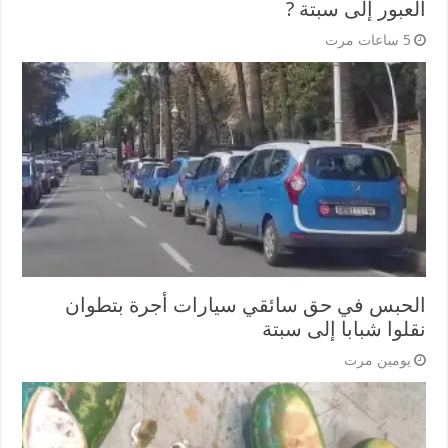
العبور إلى سبتة ?
5 ساعات مرت
الحبس في حق سائقي سيارات أجرة بتطوان
نقلوا شبابا إلى سبتة
يومين مرت