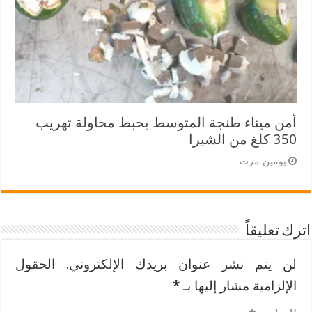
أمن ميناء طنجة المتوسط يحبط محاولة تهريب
350 كلغ من الشيرا
يومين مرت
اترك تعليقاً
لن يتم نشر عنوان بريدك الإلكتروني.
الحقول
الإلزامية مشار إليها بـ
*