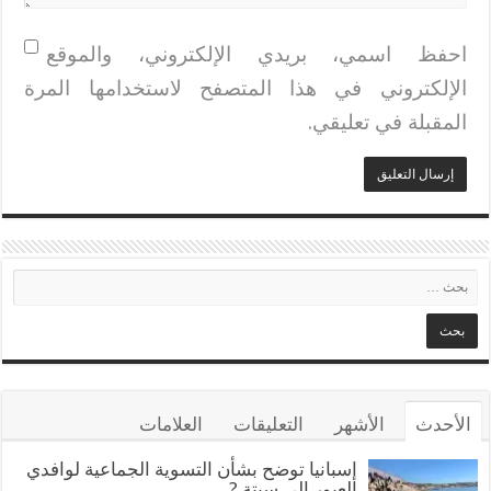
احفظ اسمي، بريدي الإلكتروني، والموقع
الإلكتروني في هذا المتصفح لاستخدامها المرة
المقبلة في تعليقي.
الأحدث
الأشهر
التعليقات
العلامات
إسبانيا توضح بشأن التسوية الجماعية لوافدي
العبور إلى سبتة ?