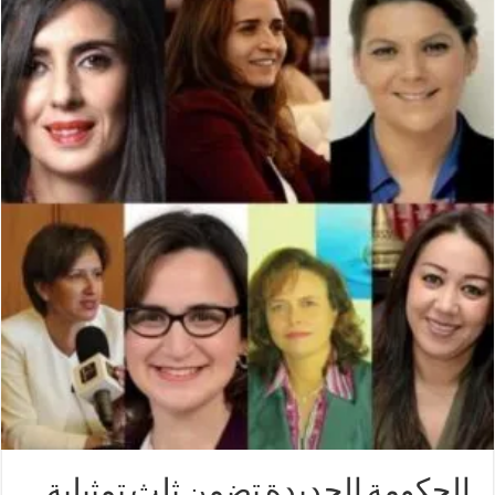
الحكومة الجديدة تضمن ثلث تمثيلية