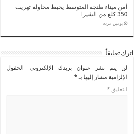
أمن ميناء طنجة المتوسط يحبط محاولة تهريب
350 كلغ من الشيرا
يومين مرت
اترك تعليقاً
لن يتم نشر عنوان بريدك الإلكتروني.
الحقول
الإلزامية مشار إليها بـ
*
التعليق
*