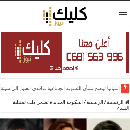
الحبس في حق سائقي سيارات أجرة بتطوان نقلوا شبابا إلى 
الرئيسية
/
الرئيسية
/
الحكومة الجديدة تضمن ثلث تمثيلية
النساء