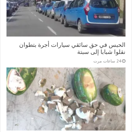
الحبس في حق سائقي سيارات أجرة بتطوان
نقلوا شبابا إلى سبتة
24 ساعات مرت