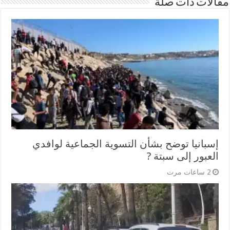
مقالات ذات صلة
إسبانيا توضح بشأن التسوية الجماعية لوافدي
العبور إلى سبتة ?
2 ساعات مرت