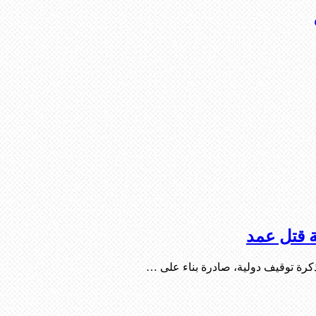
ة قتل عمد
كرة توقيف دولية، صادرة بناء على …