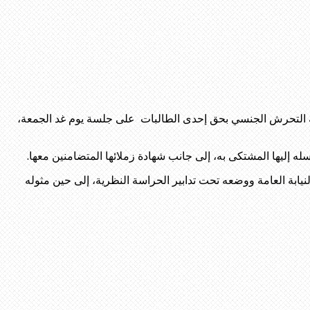
ضية التحرش الجنسي بحق إحدى الطالبات على جلسة يوم غد الجمعة،
 إليها المشتكى به، إلى جانب شهادة زملائها المتضامنين معها.
نيابة العامة ووضعه تحت تدابير الحراسة النظرية، إلى حين مثوله