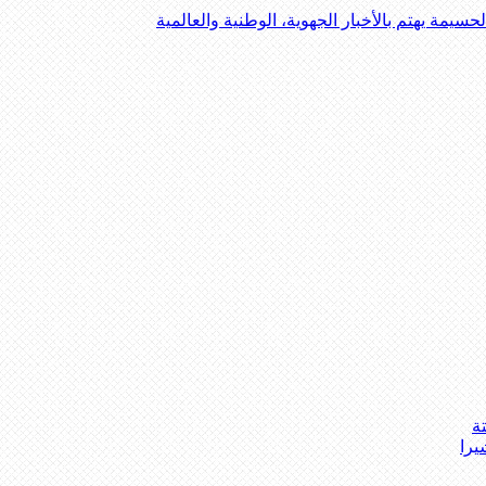
يمة يهتم بالأخبار الجهوية، الوطنية والعالمية
ة