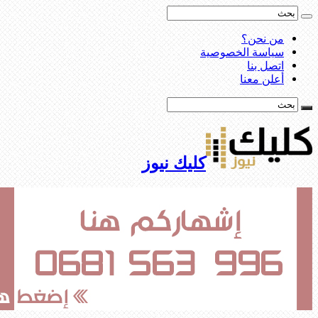
من نحن؟
سياسة الخصوصية
اتصل بنا
أعلن معنا
كليك نيوز