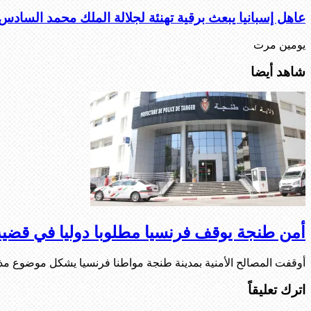
عاهل إسبانيا يبعث برقية تهنئة لجلالة الملك محمد السادس
يومين مرت
شاهد أيضا
أمن طنجة يوقف فرنسيا مطلوبا دوليا في قضي
أوقفت المصالح الأمنية بمدينة طنجة مواطنا فرنسيا يشكل موضوع مذ
اترك تعليقاً