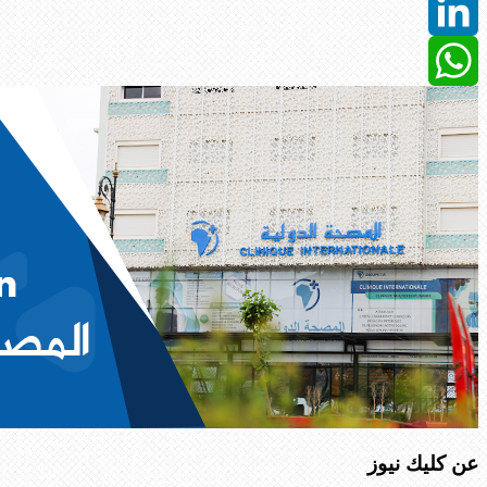
Twitter
LinkedIn
WhatsApp
عن كليك نيوز