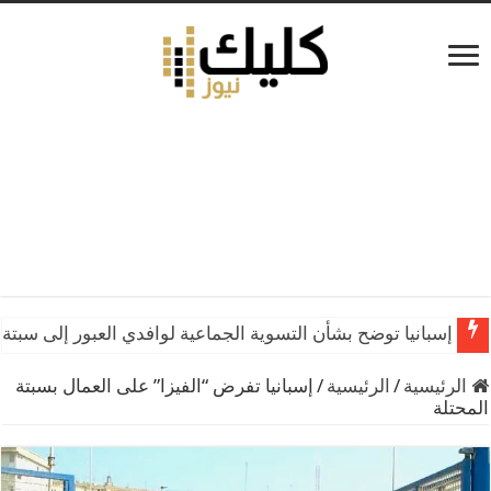
إسبانيا توضح بشأن التسوية الجماعية لوافدي العبور إلى سبتة 
الرئيسية
/
الرئيسية
/
إسبانيا تفرض “الفيزا” على العمال بسبتة
المحتلة