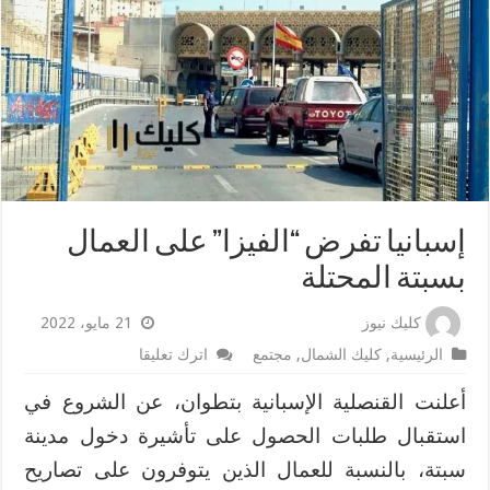
إسبانيا تفرض “الفيزا” على العمال
بسبتة المحتلة
كليك نيوز
21 مايو، 2022
الرئيسية
,
كليك الشمال
,
مجتمع
اترك تعليقا
أعلنت القنصلية الإسبانية بتطوان، عن الشروع في
استقبال طلبات الحصول على تأشيرة دخول مدينة
سبتة، بالنسبة للعمال الذين يتوفرون على تصاريح