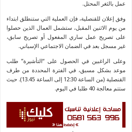
عمل بالثغر المحتل.
وفق إعلان للقنصلية، فإن العملية التي ستنطلق ابتداء
من يوم الاثنين المقبل، ستشمل العمال الذين حصلوا
على تصريح عمل ساري المفعول أو تصريح سابق،
غير مسجل بعد في الضمان الاجتماعي الإسباني.
وعلى الراغبين في الحصول على “التأشيرة” طلب
موعد بشكل مسبق، في الفترة المحددة من طرف
القنصلية (من الساعة 12:30 إلى الساعة 13.45). حيث
ستتم معالجة 40 طلبا في اليوم.