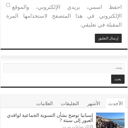
احفظ اسمي، بريدي الإلكتروني، والموقع
الإلكتروني في هذا المتصفح لاستخدامها المرة
المقبلة في تعليقي.
الأحدث
الأشهر
التعليقات
العلامات
إسبانيا توضح بشأن التسوية الجماعية لوافدي
العبور إلى سبتة ?
20 ساعات مرت