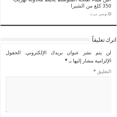
350 كلغ من الشيرا
يومين مرت
اترك تعليقاً
لن يتم نشر عنوان بريدك الإلكتروني.
الحقول
الإلزامية مشار إليها بـ
*
التعليق
*