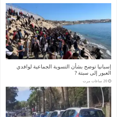
إسبانيا توضح بشأن التسوية الجماعية لوافدي
العبور إلى سبتة ?
20 ساعات مرت