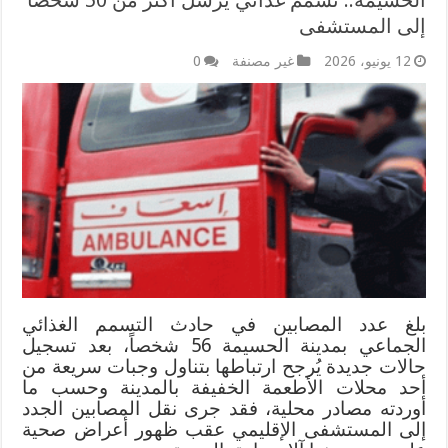
إلى المستشفى
12 يونيو، 2026
غير مصنفة
0
بلغ عدد المصابين في حادث التسمم الغذائي
الجماعي بمدينة الحسيمة 56 شخصاً، بعد تسجيل
حالات جديدة يُرجح ارتباطها بتناول وجبات سريعة من
أحد محلات الأطعمة الخفيفة بالمدينة وحسب ما
أوردته مصادر محلية، فقد جرى نقل المصابين الجدد
إلى المستشفى الإقليمي عقب ظهور أعراض صحية