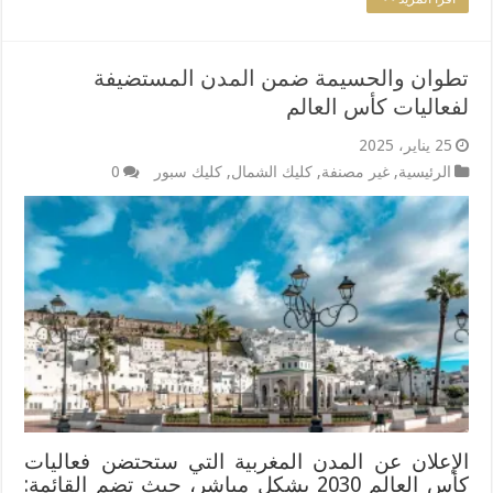
تطوان والحسيمة ضمن المدن المستضيفة
لفعاليات كأس العالم
25 يناير، 2025
الرئيسية
,
غير مصنفة
,
كليك الشمال
,
كليك سبور
0
الإعلان عن المدن المغربية التي ستحتضن فعاليات
كأس العالم 2030 بشكل مباشر، حيث تضم القائمة: