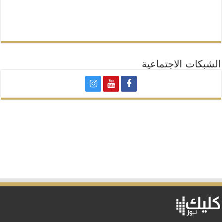
الشبكات الاجتماعية