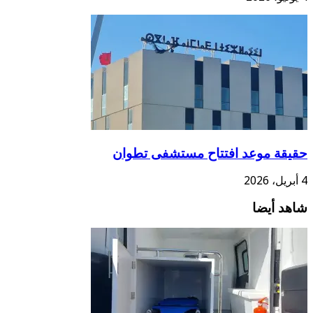
حقيقة موعد افتتاح مستشفى تطوان
4 أبريل، 2026
شاهد أيضا