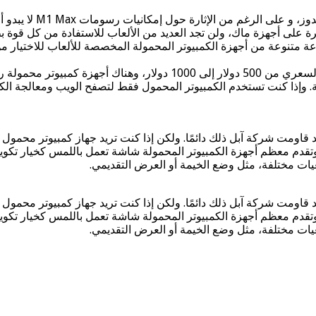
تعد ألعاب الكمبيوتر ا
ة متنوعة من أجهزة الكمبيوتر المحمولة المخصصة للألعاب للاختيار من 
 وإذا كنت تستخدم الكمبيوتر المحمول فقط لتصفح الويب ومعالجة الكلم
ومت شركة آبل ذلك دائمًا. ولكن إذا كنت تريد جهاز كمبيوتر محمول 
 وتقدم معظم أجهزة الكمبيوتر المحمولة شاشة تعمل باللمس كخيار تكوي
ومت شركة آبل ذلك دائمًا. ولكن إذا كنت تريد جهاز كمبيوتر محمول 
 وتقدم معظم أجهزة الكمبيوتر المحمولة شاشة تعمل باللمس كخيار تكوي