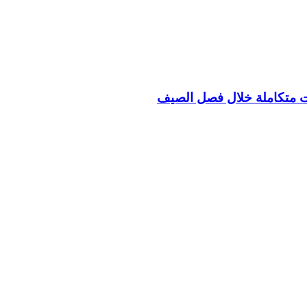
ت متكاملة خلال فصل الصيف