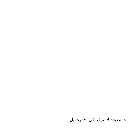
ت عديدة لا تتوفر في أجهزة أبل.