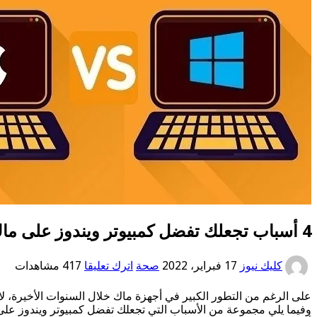
4 أسباب تجعلك تفضل كمبيوتر ويندوز على ماك
كليك نيوز
17 فبراير، 2022
صحة
اترك تعليقا
417 مشاهدات
على الرغم من التطور الكبير في أجهزة ماك خلال السنوات الأخيرة، لا
وفيما يلي مجموعة من الأسباب التي تجعلك تفضل كمبيوتر ويندوز على