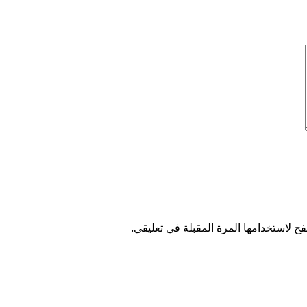
ح لاستخدامها المرة المقبلة في تعليقي.