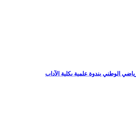
رياضي الوطني بندوة علمية بكلية الآداب