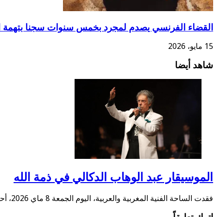
القضاء الفرنسي يصدم لمجرد بخمس سنوات سجنا بتهمة ا
15 مايو، 2026
شاهد أيضا
الموسيقار عبد الوهاب الدكالي في ذمة الله
فقدت الساحة الفنية المغربية والعربية، اليوم الجمعة 8 ماي 2026، أحد أبرز رموزها الموسيقية، بوفاة …