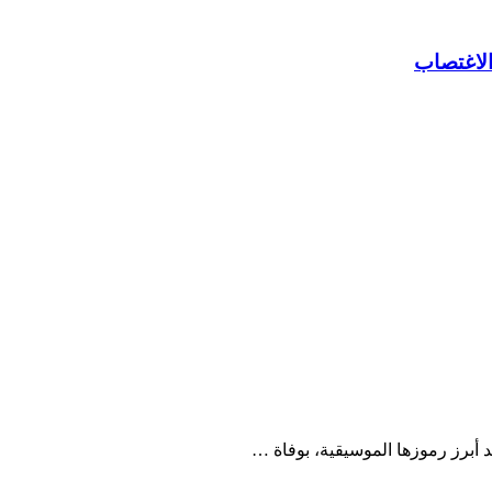
لاغتصاب