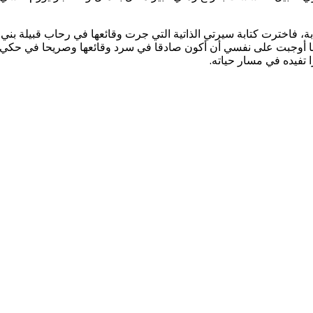
 بعدما أوجبت على نفسي أن أكون صادقا في سرد وقائعها وصريحا في حكي
 تفيده في مسار حياته.