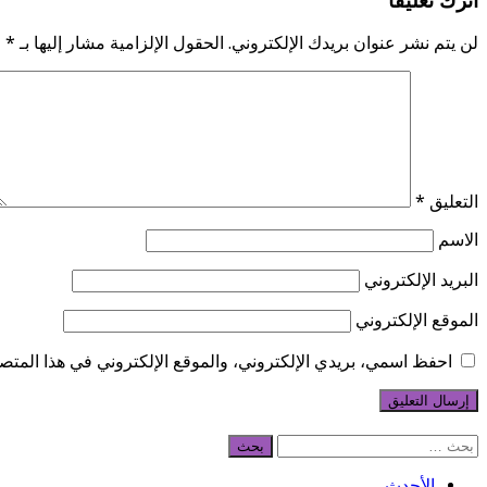
اترك تعليقاً
لن يتم نشر عنوان بريدك الإلكتروني.
الحقول الإلزامية مشار إليها بـ
*
التعليق
*
الاسم
البريد الإلكتروني
الموقع الإلكتروني
احفظ اسمي، بريدي الإلكتروني، والموقع الإلكتروني في هذا المتصف
البحث
عن:
الأحدث