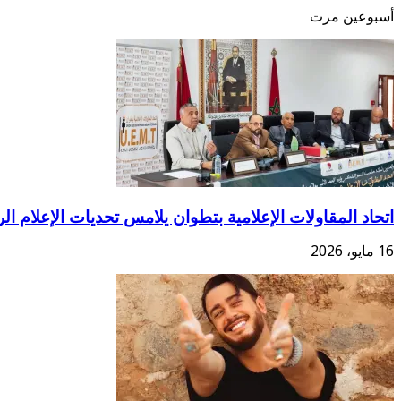
أسبوعين مرت
اتحاد المقاولات الإعلامية بتطوان يلامس تحديات الإعلام ال
16 مايو، 2026