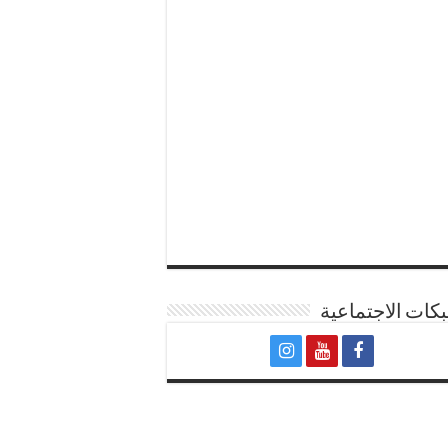
كات الاجتماعية