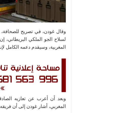
لسلاح الجو الملكي البريطاني، إن
المغربية، وسيقدم دعمه الكامل لإ
وبعد أن أعرب عن تعازيه الصادق
المغربي، أشار غودن إلى أن فريقه ي