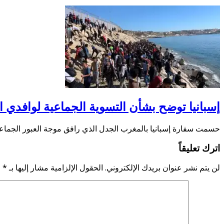
إسبانيا توضح بشأن التسوية الجماعية لوافدي ال
حسمت سفارة إسبانيا بالمغرب الجدل الذي رافق موجة العبور الجماعي
اترك تعليقاً
لن يتم نشر عنوان بريدك الإلكتروني.
الحقول الإلزامية مشار إليها بـ
*