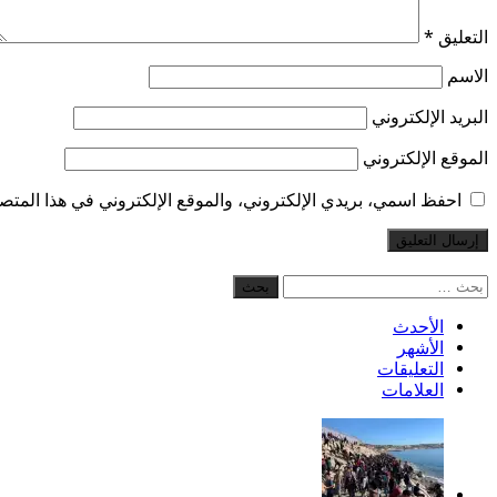
التعليق
*
الاسم
البريد الإلكتروني
الموقع الإلكتروني
احفظ اسمي، بريدي الإلكتروني، والموقع الإلكتروني في هذا المتصف
البحث
عن:
الأحدث
الأشهر
التعليقات
العلامات