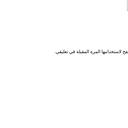
ح لاستخدامها المرة المقبلة في تعليقي.