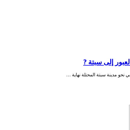
عبور إلى سبتة ?
 نحو مدينة سبتة المحتلة نهاية …