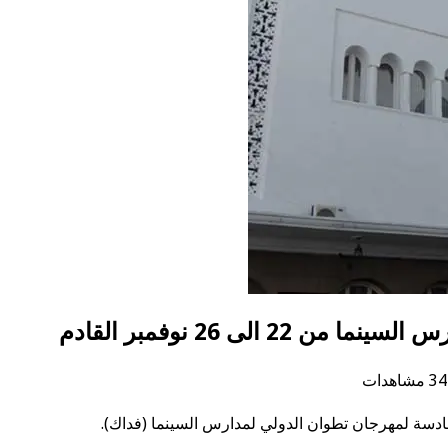
الى 26 نوفمبر القادم
مشاهدات