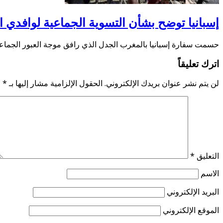
إسبانيا توضح بشأن التسوية الجماعية لوافدي ال
حسمت سفارة إسبانيا بالمغرب الجدل الذي رافق موجة العبور الجماعي
اترك تعليقاً
لن يتم نشر عنوان بريدك الإلكتروني.
الحقول الإلزامية مشار إليها بـ
*
التعليق
*
الاسم
البريد الإلكتروني
الموقع الإلكتروني