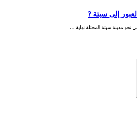
عبور إلى سبتة ?
 نحو مدينة سبتة المحتلة نهاية …